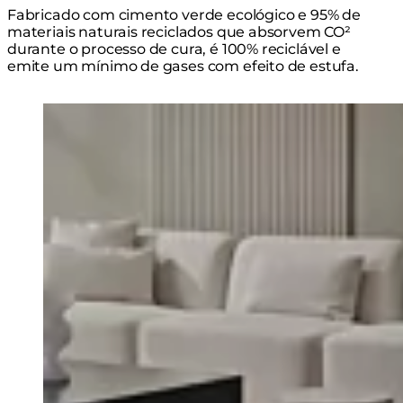
Fabricado com cimento verde ecológico e 95% de
materiais naturais reciclados que absorvem CO²
durante o processo de cura, é 100% reciclável e
emite um mínimo de gases com efeito de estufa.
Loading image...