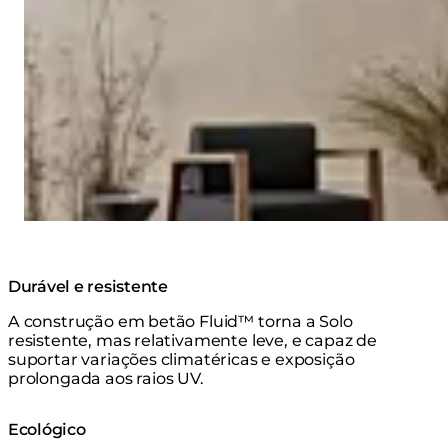
Durável e resistente
A construção em betão Fluid™ torna a Solo
resistente, mas relativamente leve, e capaz de
suportar variações climatéricas e exposição
prolongada aos raios UV.
Ecológico