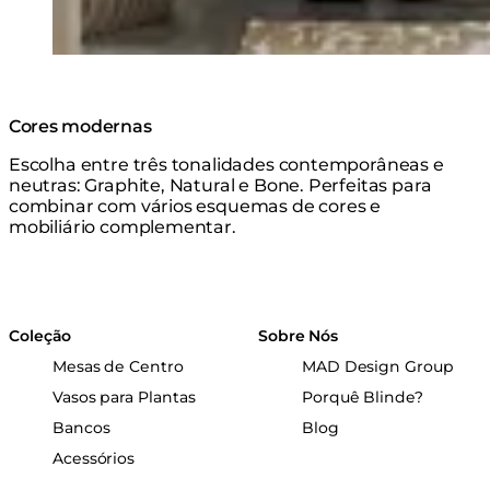
Cores modernas
Escolha entre três tonalidades contemporâneas e
neutras: Graphite, Natural e Bone. Perfeitas para
combinar com vários esquemas de cores e
mobiliário complementar.
Coleção
Sobre Nós
Mesas de Centro
MAD Design Group
Vasos para Plantas
Porquê Blinde?
Bancos
Blog
Acessórios