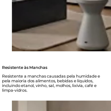
Resistente às Manchas
Resistente a manchas causadas pela humidade e
pela maioria dos alimentos, bebidas e líquidos,
incluindo etanol, vinho, sal, molhos, lixívia, café e
limpa-vidros.
Loading image...