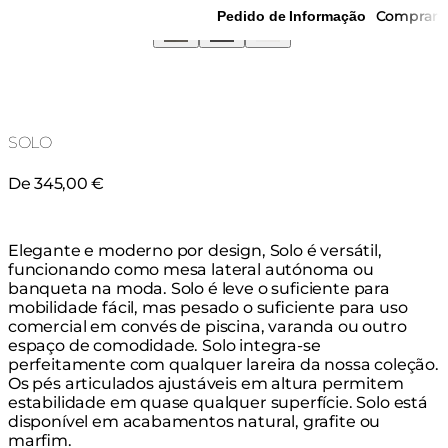
Comprar
Pedido de Informação
SOLO
De 345,00 €
Elegante e moderno por design, Solo é versátil,
funcionando como mesa lateral autónoma ou
banqueta na moda. Solo é leve o suficiente para
mobilidade fácil, mas pesado o suficiente para uso
comercial em convés de piscina, varanda ou outro
espaço de comodidade. Solo integra-se
perfeitamente com qualquer lareira da nossa coleção.
Os pés articulados ajustáveis em altura permitem
estabilidade em quase qualquer superfície. Solo está
disponível em acabamentos natural, grafite ou
marfim.