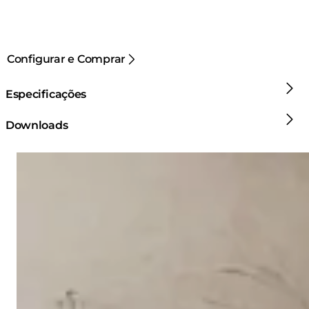
Configurar e Comprar
Especificações
Downloads
Loading image...