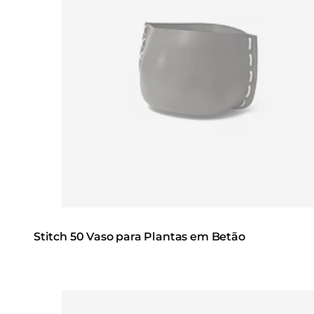
Stitch 50 Vaso para Plantas em Betão
Loading image...