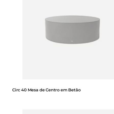
Circ 40 Mesa de Centro em Betão
Loading image...