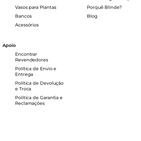
Vasos para Plantas
Porquê Blinde?
Bancos
Blog
Acessórios
Apoio
Encontrar
Revendedores
Política de Envio e
Entrega
Política de Devolução
e Troca
Política de Garantia e
Reclamações