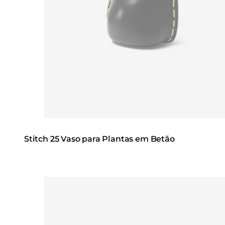
Stitch 25 Vaso para Plantas em Betão
Loading image...