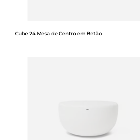
Cube 24 Mesa de Centro em Betão
Loading image...