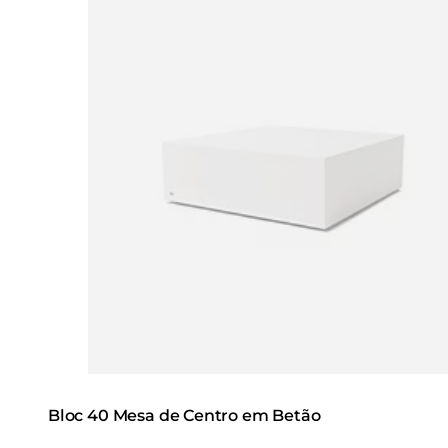
Bloc 40 Mesa de Centro em Betão