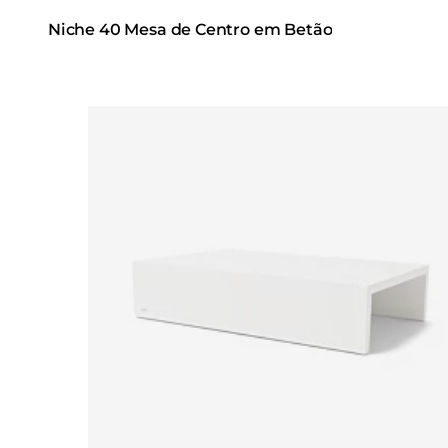
Niche 40 Mesa de Centro em Betão
Loading image...