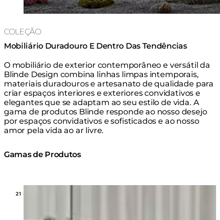
COLEÇÃO
Mobiliário Duradouro E Dentro Das Tendências
O mobiliário de exterior contemporâneo e versátil da
Blinde Design combina linhas limpas intemporais,
materiais duradouros e artesanato de qualidade para
criar espaços interiores e exteriores convidativos e
elegantes que se adaptam ao seu estilo de vida. A
gama de produtos Blinde responde ao nosso desejo
por espaços convidativos e sofisticados e ao nosso
amor pela vida ao ar livre.
Gamas de Produtos
Loading image...
21 MODELOS