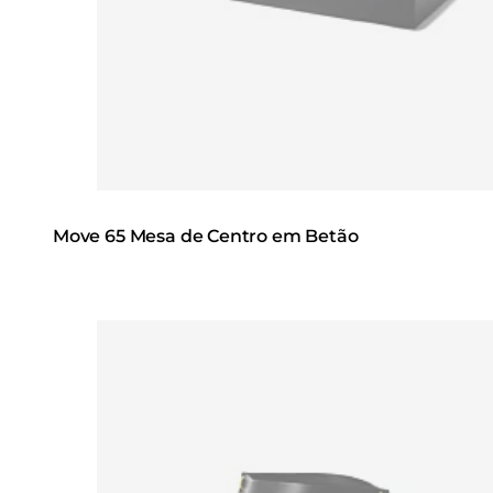
Move 65 Mesa de Centro em Betão
Loading image...