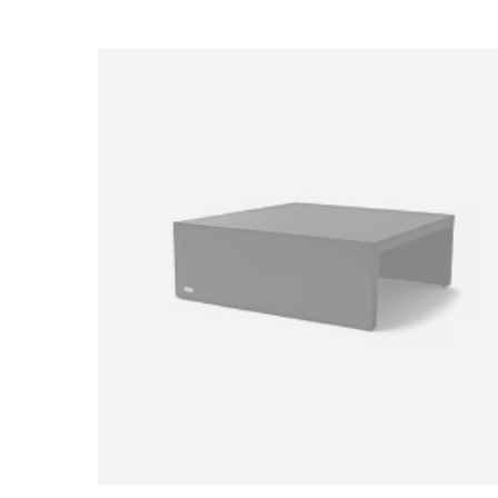
Loading image...