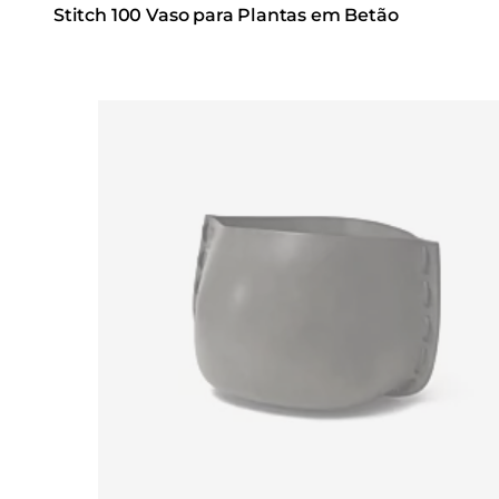
Stitch 100 Vaso para Plantas em Betão
Loading image...