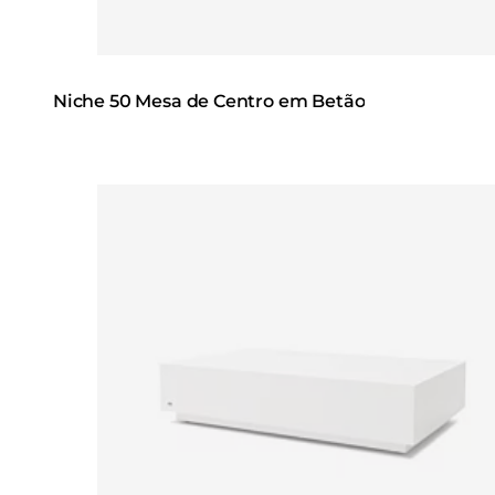
Niche 50 Mesa de Centro em Betão
Loading image...