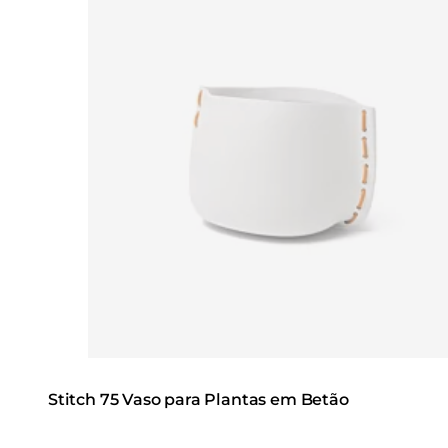
Stitch 75 Vaso para Plantas em Betão