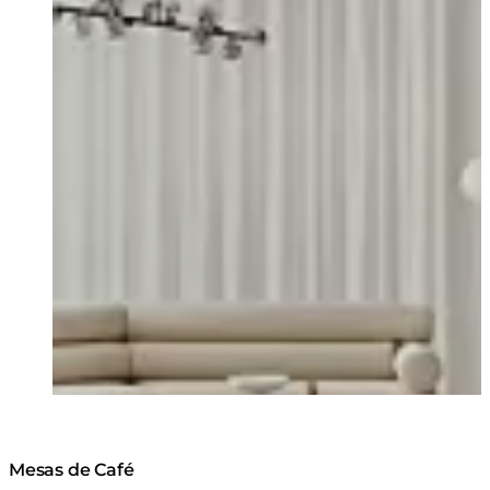
Mesas de Café