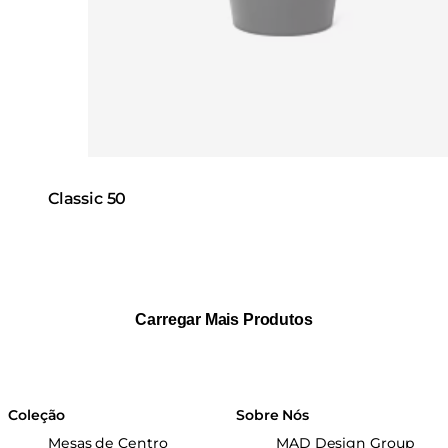
Classic 50
Carregar Mais Produtos
Coleção
Sobre Nós
Mesas de Centro
MAD Design Group