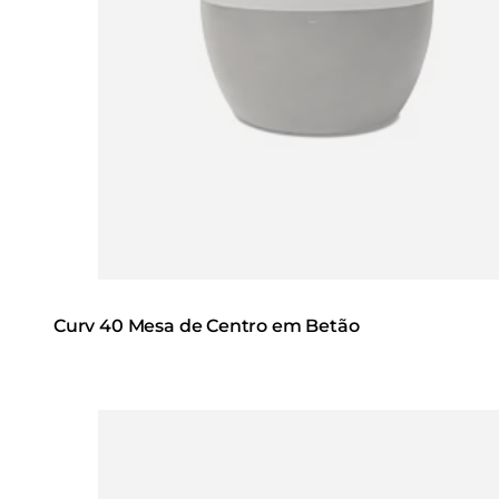
Curv 40 Mesa de Centro em Betão
Loading image...