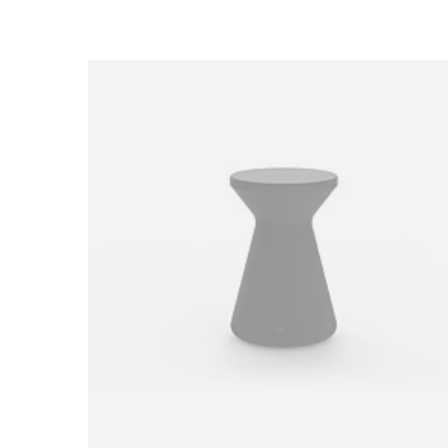
Loading image...