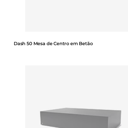
Dash 50 Mesa de Centro em Betão
Loading image...