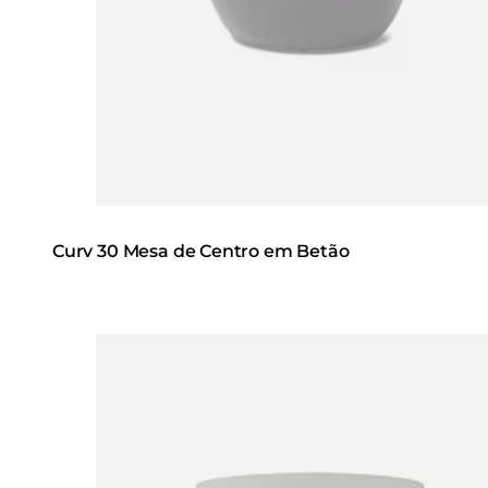
Curv 30 Mesa de Centro em Betão
Loading image...