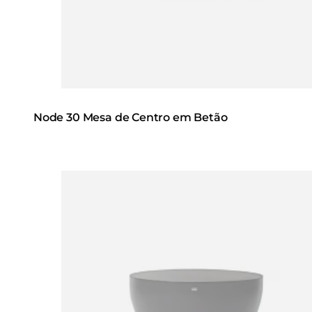
Node 30 Mesa de Centro em Betão
Loading image...