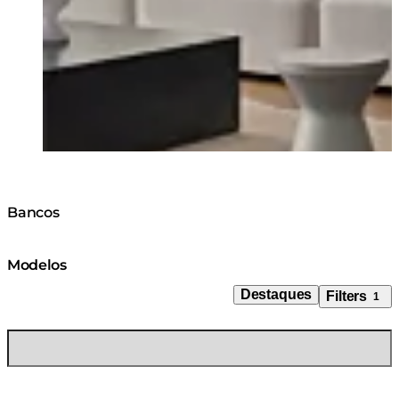
Bancos
Modelos
Destaques
Filters
1