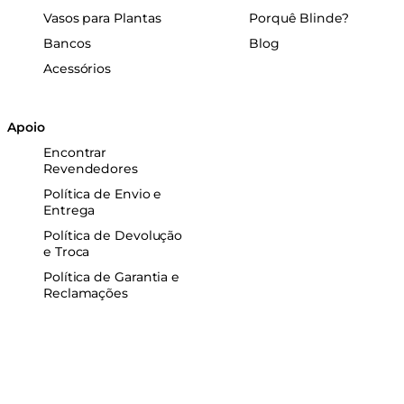
Vasos para Plantas
Porquê Blinde?
Bancos
Blog
Acessórios
Apoio
Encontrar
Revendedores
Política de Envio e
Entrega
Política de Devolução
e Troca
Política de Garantia e
Reclamações