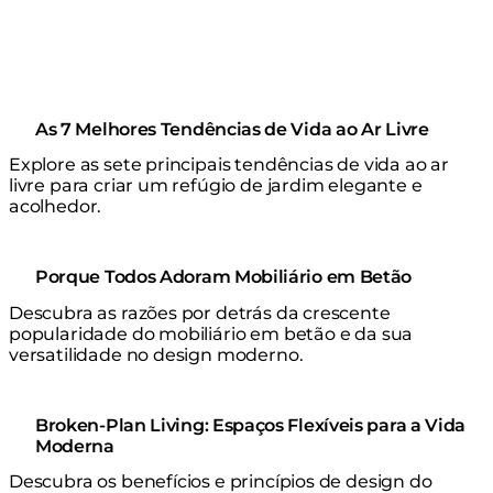
As 7 Melhores Tendências de Vida ao Ar Livre
Explore as sete principais tendências de vida ao ar
livre para criar um refúgio de jardim elegante e
acolhedor.
Porque Todos Adoram Mobiliário em Betão
Descubra as razões por detrás da crescente
popularidade do mobiliário em betão e da sua
versatilidade no design moderno.
Broken-Plan Living: Espaços Flexíveis para a Vida
Moderna
Descubra os benefícios e princípios de design do