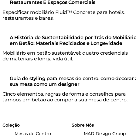
Restaurantes E Espaços Comerciais
Especificar mobiliário Fluid™ Concrete para hotéis,
restaurantes e bares.
A História de Sustentabilidade por Trás do Mobiliári
em Betão: Materiais Reciclados e Longevidade
Mobiliário em betão sustentável: quatro credenciais
de materiais e longa vida útil.
Guia de styling para mesas de centro: como decorar 
sua mesa como um designer
Cinco elementos, regras de forma e conselhos para
tampos em betão ao compor a sua mesa de centro.
Coleção
Sobre Nós
Mesas de Centro
MAD Design Group