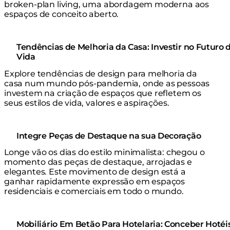
broken-plan living, uma abordagem moderna aos
espaços de conceito aberto.
Tendências de Melhoria da Casa: Investir no Futuro 
Vida
Explore tendências de design para melhoria da
casa num mundo pós-pandemia, onde as pessoas
investem na criação de espaços que refletem os
seus estilos de vida, valores e aspirações.
Integre Peças de Destaque na sua Decoração
Longe vão os dias do estilo minimalista: chegou o
momento das peças de destaque, arrojadas e
elegantes. Este movimento de design está a
ganhar rapidamente expressão em espaços
residenciais e comerciais em todo o mundo.
Mobiliário Em Betão Para Hotelaria: Conceber Hotéis