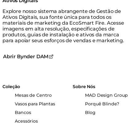
Ativos Digitais
Explore nosso sistema abrangente de Gestão de
Ativos Digitais, sua fonte única para todos os
materiais de marketing da EcoSmart Fire. Acesse
imagens em alta resolução, especificações de
produtos, guias de instalação e ativos da marca
para apoiar seus esforços de vendas e marketing.
Abrir Bynder DAM
Coleção
Sobre Nós
Mesas de Centro
MAD Design Group
Vasos para Plantas
Porquê Blinde?
Bancos
Blog
Acessórios