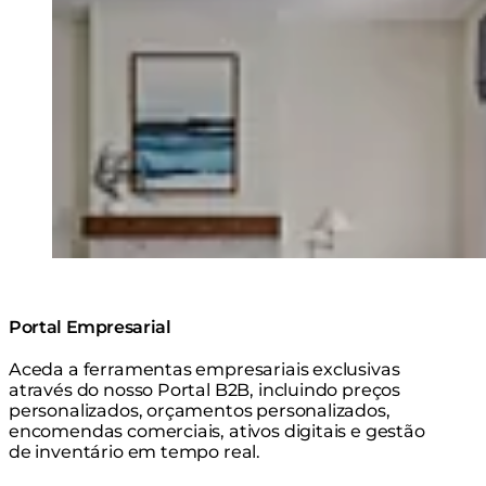
© Design: Firefinish Interiors/ Photographer: Dan
Cutrona
Portal Empresarial
Aceda a ferramentas empresariais exclusivas
através do nosso Portal B2B, incluindo preços
personalizados, orçamentos personalizados,
encomendas comerciais, ativos digitais e gestão
de inventário em tempo real.