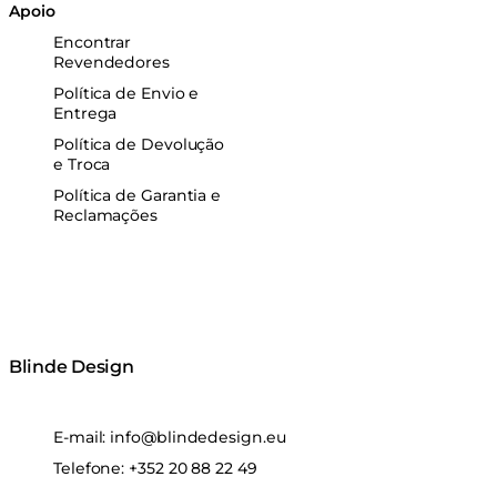
Apoio
Encontrar
Revendedores
Política de Envio e
Entrega
Política de Devolução
e Troca
Política de Garantia e
Reclamações
Blinde Design
E-mail:
info@blindedesign.eu
Telefone:
+352 20 88 22 49