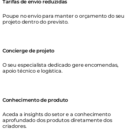
Tarifas de envio reduzidas
Poupe no envio para manter o orçamento do seu
projeto dentro do previsto.
Concierge de projeto
O seu especialista dedicado gere encomendas,
apoio técnico e logística.
Conhecimento de produto
Aceda a insights do setor e a conhecimento
aprofundado dos produtos diretamente dos
criadores.