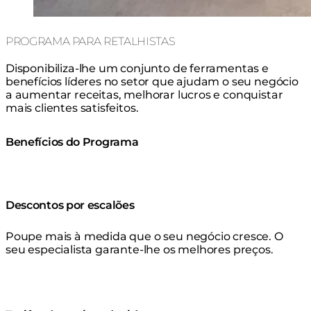
PROGRAMA PARA RETALHISTAS
Disponibiliza-lhe um conjunto de ferramentas e
benefícios líderes no setor que ajudam o seu negócio
a aumentar receitas, melhorar lucros e conquistar
mais clientes satisfeitos.
Benefícios do Programa
Descontos por escalões
Poupe mais à medida que o seu negócio cresce. O
seu especialista garante-lhe os melhores preços.