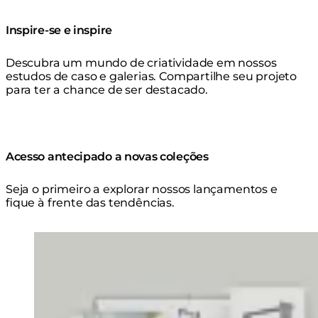
Inspire-se e inspire
Descubra um mundo de criatividade em nossos
estudos de caso e galerias. Compartilhe seu projeto
para ter a chance de ser destacado.
Acesso antecipado a novas coleções
Seja o primeiro a explorar nossos lançamentos e
fique à frente das tendências.
Loading image...