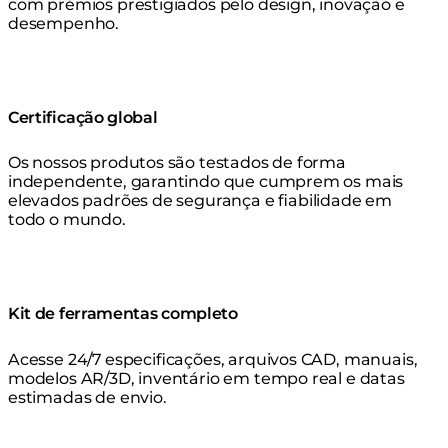
com prémios prestigiados pelo design, inovação e
desempenho.
Certificação global
Os nossos produtos são testados de forma
independente, garantindo que cumprem os mais
elevados padrões de segurança e fiabilidade em
todo o mundo.
Kit de ferramentas completo
Acesse 24/7 especificações, arquivos CAD, manuais,
modelos AR/3D, inventário em tempo real e datas
estimadas de envio.