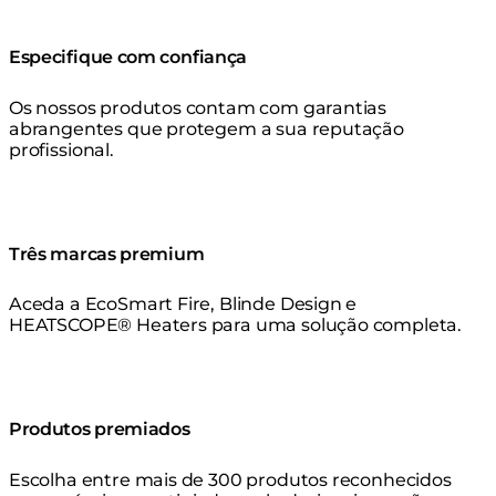
Especifique com confiança
Os nossos produtos contam com garantias
abrangentes que protegem a sua reputação
profissional.
Três marcas premium
Aceda a EcoSmart Fire, Blinde Design e
HEATSCOPE® Heaters para uma solução completa.
Produtos premiados
Escolha entre mais de 300 produtos reconhecidos