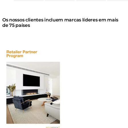
Os nossos clientes incluem marcas líderes em mais
de 75 países
Descarregar brochura