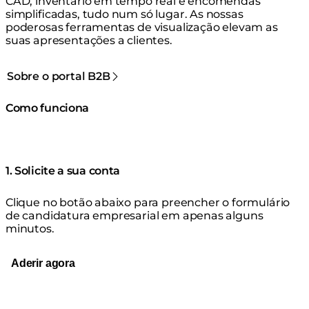
CAD, inventário em tempo real e encomendas
simplificadas, tudo num só lugar. As nossas
poderosas ferramentas de visualização elevam as
suas apresentações a clientes.
Sobre o portal B2B
Como funciona
1. Solicite a sua conta
Clique no botão abaixo para preencher o formulário
de candidatura empresarial em apenas alguns
minutos.
Aderir agora