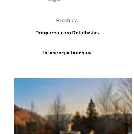
Brochura
Programa para Retalhistas
Descarregar brochura
Loading image...