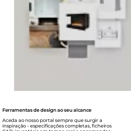
Ferramentas de design ao seu alcance
Aceda ao nosso portal sempre que surgir a
inspiração - especificações completas, ficheiros