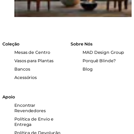
Coleção
Sobre Nós
Mesas de Centro
MAD Design Group
Vasos para Plantas
Porquê Blinde?
Bancos
Blog
Acessórios
Apoio
Encontrar
Revendedores
Política de Envio e
Entrega
Política de Devolução