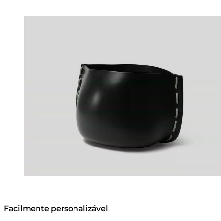
Loading image...
Facilmente personalizável