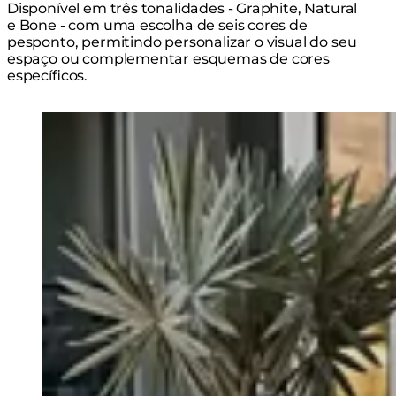
Disponível em três tonalidades - Graphite, Natural
e Bone - com uma escolha de seis cores de
pesponto, permitindo personalizar o visual do seu
espaço ou complementar esquemas de cores
específicos.
Loading image...