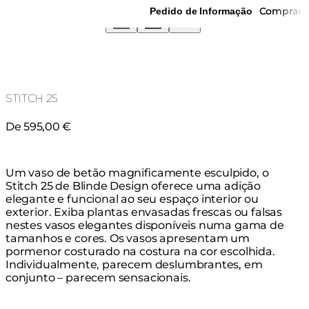
Comprar
Pedido de Informação
STITCH 25
De 595,00 €
Um vaso de betão magnificamente esculpido, o
Stitch 25 de Blinde Design oferece uma adição
elegante e funcional ao seu espaço interior ou
exterior. Exiba plantas envasadas frescas ou falsas
nestes vasos elegantes disponíveis numa gama de
tamanhos e cores. Os vasos apresentam um
pormenor costurado na costura na cor escolhida.
Individualmente, parecem deslumbrantes, em
conjunto – parecem sensacionais.