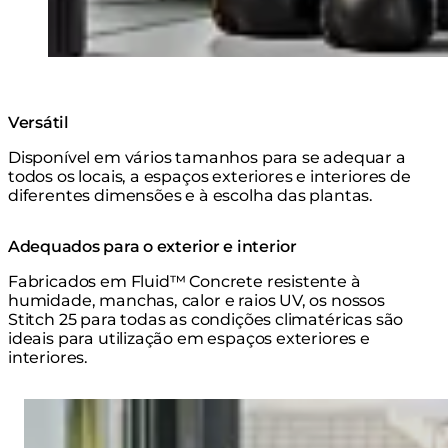
Versátil
Disponível em vários tamanhos para se adequar a
todos os locais, a espaços exteriores e interiores de
diferentes dimensões e à escolha das plantas.
Adequados para o exterior e interior
Fabricados em Fluid™ Concrete resistente à
humidade, manchas, calor e raios UV, os nossos
Stitch 25 para todas as condições climatéricas são
ideais para utilização em espaços exteriores e
interiores.
Loading image...