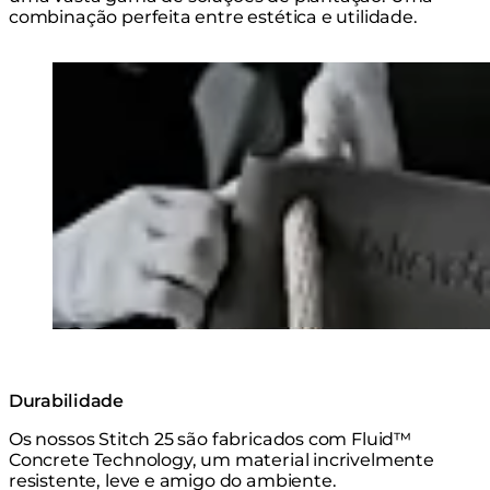
combinação perfeita entre estética e utilidade.
Loading image...
Durabilidade
Os nossos Stitch 25 são fabricados com Fluid™
Concrete Technology, um material incrivelmente
resistente, leve e amigo do ambiente.