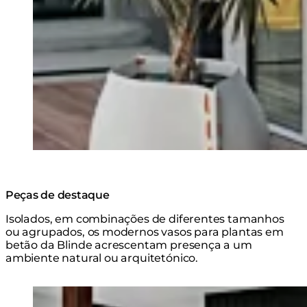
Peças de destaque
Isolados, em combinações de diferentes tamanhos
ou agrupados, os modernos vasos para plantas em
betão da Blinde acrescentam presença a um
ambiente natural ou arquitetónico.
Explorar a Série
Loading image...