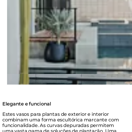
Elegante e funcional
Estes vasos para plantas de exterior e interior
combinam uma forma escultórica marcante com
funcionalidade. As curvas depuradas permitem
uma vasta gama de soluções de plantação. Uma