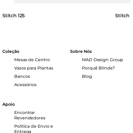
Stitch 125
Stitch 
Coleção
Sobre Nós
Mesas de Centro
MAD Design Group
Vasos para Plantas
Porquê Blinde?
Bancos
Blog
Acessórios
Apoio
Encontrar
Revendedores
Política de Envio e
Entrega