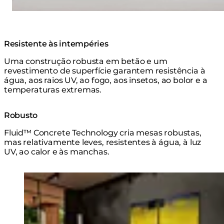
Resistente às intempéries
Uma construção robusta em betão e um
revestimento de superfície garantem resistência à
água, aos raios UV, ao fogo, aos insetos, ao bolor e a
temperaturas extremas.
Robusto
Fluid™ Concrete Technology cria mesas robustas,
mas relativamente leves, resistentes à água, à luz
UV, ao calor e às manchas.
Loading image...