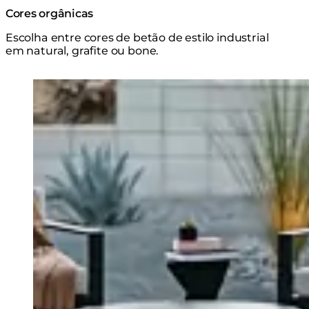
Cores orgânicas
Escolha entre cores de betão de estilo industrial
em natural, grafite ou bone.
Loading image...