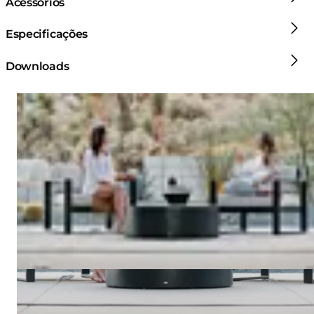
Acessórios
Especificações
Downloads
Loading image...