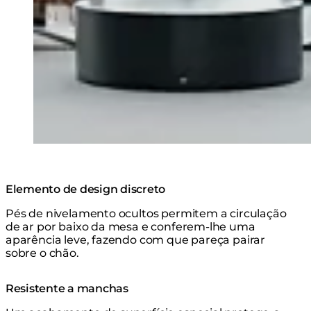
Elemento de design discreto
Pés de nivelamento ocultos permitem a circulação
de ar por baixo da mesa e conferem-lhe uma
aparência leve, fazendo com que pareça pairar
sobre o chão.
Resistente a manchas