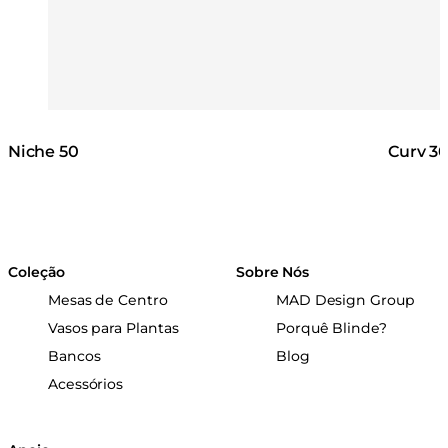
Niche 50
Curv 3
Coleção
Sobre Nós
Mesas de Centro
MAD Design Group
Vasos para Plantas
Porquê Blinde?
Bancos
Blog
Acessórios