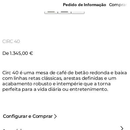
Comprar
Pedido de Informação
CIRC 40
De 1.345,00 €
Circ 40 é uma mesa de café de betão redonda e baixa
com linhas retas clássicas, arestas definidas e um
acabamento robusto e intempérie que a torna
perfeita para a vida diária ou entretenimento.
Configurar e Comprar