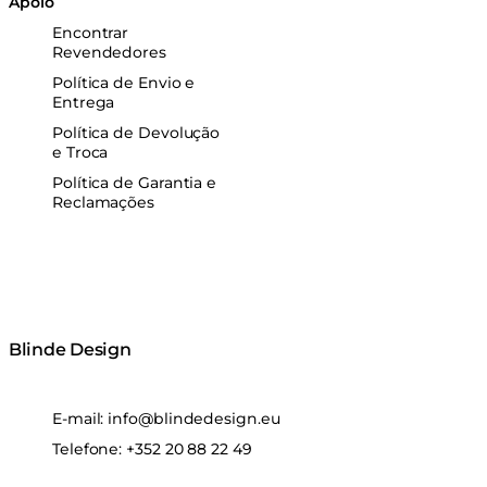
Apoio
Encontrar
Revendedores
Política de Envio e
Entrega
Política de Devolução
e Troca
Política de Garantia e
Reclamações
Blinde Design
E-mail:
info@blindedesign.eu
Telefone:
+352 20 88 22 49