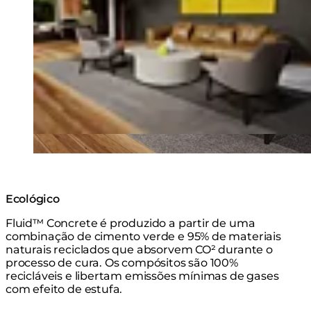
Ecológico
Fluid™ Concrete é produzido a partir de uma
combinação de cimento verde e 95% de materiais
naturais reciclados que absorvem CO² durante o
processo de cura. Os compósitos são 100%
recicláveis e libertam emissões mínimas de gases
com efeito de estufa.