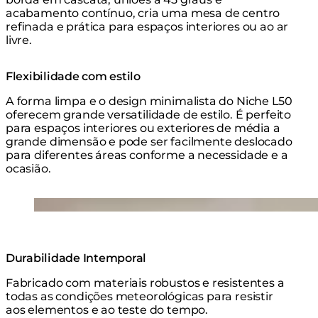
acabamento contínuo, cria uma mesa de centro
refinada e prática para espaços interiores ou ao ar
livre.
Flexibilidade com estilo
A forma limpa e o design minimalista do Niche L50
oferecem grande versatilidade de estilo. É perfeito
para espaços interiores ou exteriores de média a
grande dimensão e pode ser facilmente deslocado
para diferentes áreas conforme a necessidade e a
ocasião.
Loading image...
Durabilidade Intemporal
Fabricado com materiais robustos e resistentes a
todas as condições meteorológicas para resistir
aos elementos e ao teste do tempo.