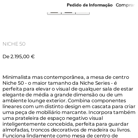
Comprar
Pedido de Informação
NICHE 50
De 2.195,00 €
Minimalista mas contemporânea, a mesa de centro
Niche 50 - o maior tamanho da Niche Series - é
perfeita para elevar o visual de qualquer sala de estar
elegante de média a grande dimensão ou de um
ambiente lounge exterior. Combina componentes
lineares com um distinto design em cascata para criar
uma peça de mobiliário marcante. Incorpora também
uma prateleira de espaço negativo visual
inteligentemente concebida, perfeita para guardar
almofadas, troncos decorativos de madeira ou livros.
Funciona lindamente como mesa de centro de