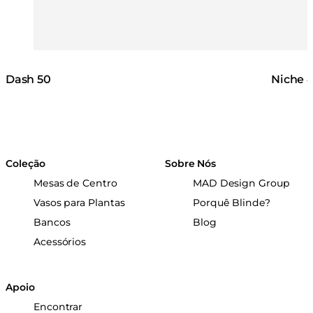
Dash 50
Niche 
Coleção
Sobre Nós
Mesas de Centro
MAD Design Group
Vasos para Plantas
Porquê Blinde?
Bancos
Blog
Acessórios
Apoio
Encontrar