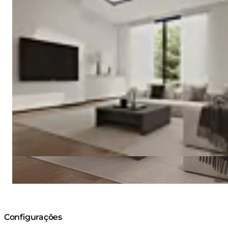
Configurações