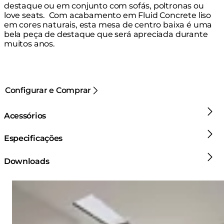
destaque ou em conjunto com sofás, poltronas ou
love seats. ⁠ Com acabamento em Fluid Concrete liso
em cores naturais, esta mesa de centro baixa é uma
bela peça de destaque que será apreciada durante
muitos anos.
Configurar e Comprar
Acessórios
Especificações
Downloads
Loading image...