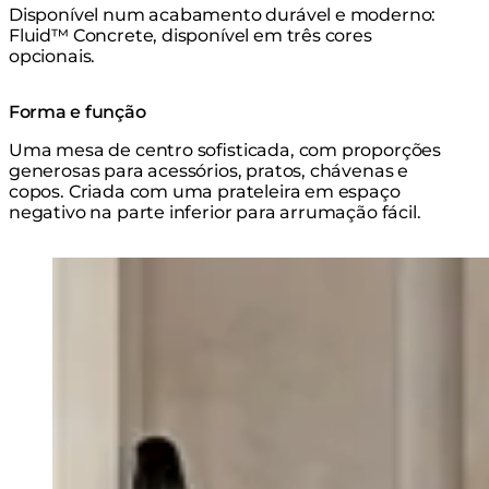
Disponível num acabamento durável e moderno:
Fluid™ Concrete, disponível em três cores
opcionais.
Forma e função
Uma mesa de centro sofisticada, com proporções
generosas para acessórios, pratos, chávenas e
copos. Criada com uma prateleira em espaço
negativo na parte inferior para arrumação fácil.
Loading image...