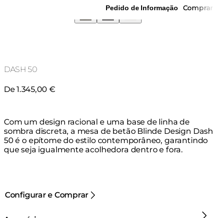
Comprar
Pedido de Informação
DASH 50
De 1.345,00 €
Com um design racional e uma base de linha de
sombra discreta, a mesa de betão Blinde Design Dash
50 é o epítome do estilo contemporâneo, garantindo
que seja igualmente acolhedora dentro e fora.
Configurar e Comprar