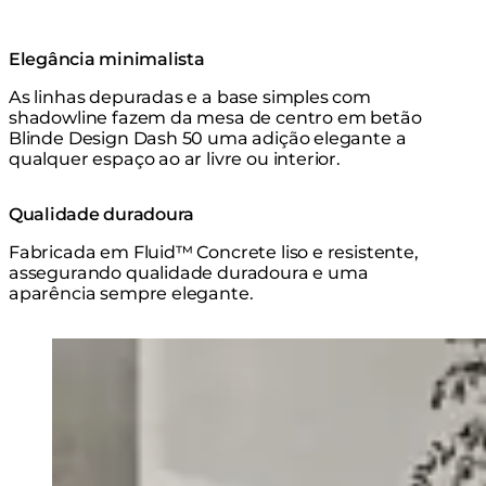
Elegância minimalista
As linhas depuradas e a base simples com
shadowline fazem da mesa de centro em betão
Blinde Design Dash 50 uma adição elegante a
qualquer espaço ao ar livre ou interior.
Qualidade duradoura
Fabricada em Fluid™ Concrete liso e resistente,
assegurando qualidade duradoura e uma
aparência sempre elegante.
Loading image...