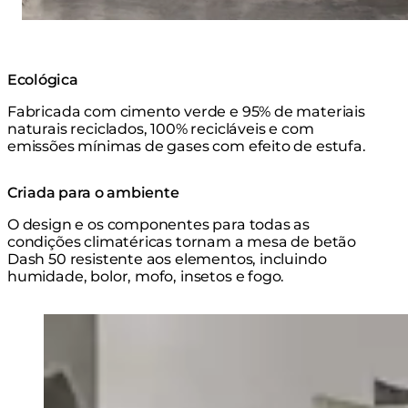
Ecológica
Fabricada com cimento verde e 95% de materiais
naturais reciclados, 100% recicláveis e com
emissões mínimas de gases com efeito de estufa.
Criada para o ambiente
O design e os componentes para todas as
condições climatéricas tornam a mesa de betão
Dash 50 resistente aos elementos, incluindo
humidade, bolor, mofo, insetos e fogo.
Loading image...