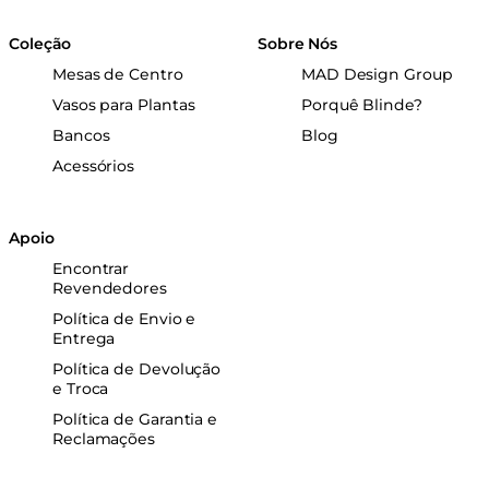
Coleção
Sobre Nós
Mesas de Centro
MAD Design Group
Vasos para Plantas
Porquê Blinde?
Bancos
Blog
Acessórios
Apoio
Encontrar
Revendedores
Política de Envio e
Entrega
Política de Devolução
e Troca
Política de Garantia e
Reclamações