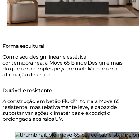
Forma escultural
Com o seu design linear e estética
contemporânea, a Move 65 Blinde Design é mais
do que uma simples peça de mobiliário: é uma
afirmação de estilo.
Durável e resistente
A construção em betão Fluid™ torna a Move 65
resistente, mas relativamente leve, e capaz de
suportar variações climatéricas e exposição
prolongada aos raios UV.
Loading image...