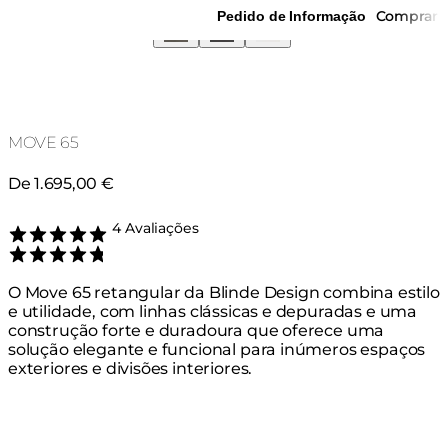
Comprar
Pedido de Informação
MOVE 65
De 1.695,00 €
4 Avaliações
Rated 4.75 out of 5
O Move 65 retangular da Blinde Design combina estilo
e utilidade, com linhas clássicas e depuradas e uma
construção forte e duradoura que oferece uma
solução elegante e funcional para inúmeros espaços
exteriores e divisões interiores.