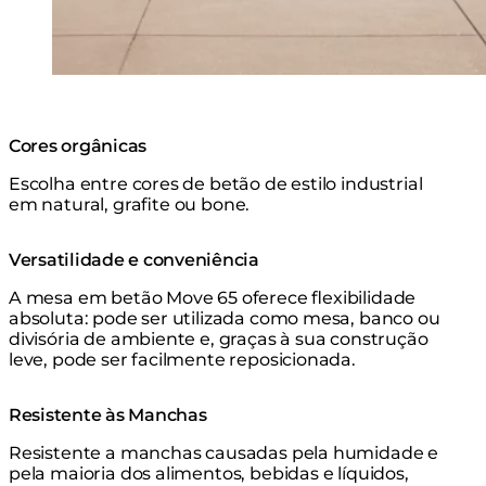
Cores orgânicas
Escolha entre cores de betão de estilo industrial
em natural, grafite ou bone.
Versatilidade e conveniência
A mesa em betão Move 65 oferece flexibilidade
absoluta: pode ser utilizada como mesa, banco ou
divisória de ambiente e, graças à sua construção
leve, pode ser facilmente reposicionada.
Resistente às Manchas
Resistente a manchas causadas pela humidade e
pela maioria dos alimentos, bebidas e líquidos,