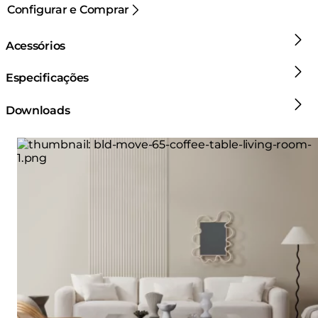
Configurar e Comprar
Acessórios
Especificações
Downloads
Loading image...